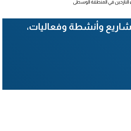
 مشاريع وأنشطة وفعاليات،