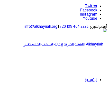
Twitter
Facebook
Instagram
Youtube
أرقام للتبرع :
+20 109 464 2228
|
info@alkhayriah.org
الرئيسية