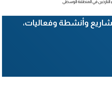
 مشاريع وأنشطة وفعاليات،