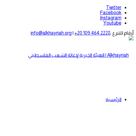
Twitter
Facebook
Instagram
Youtube
أرقام للتبرع :
+20 109 464 2228
|
info@alkhayriah.org
الرئيسية